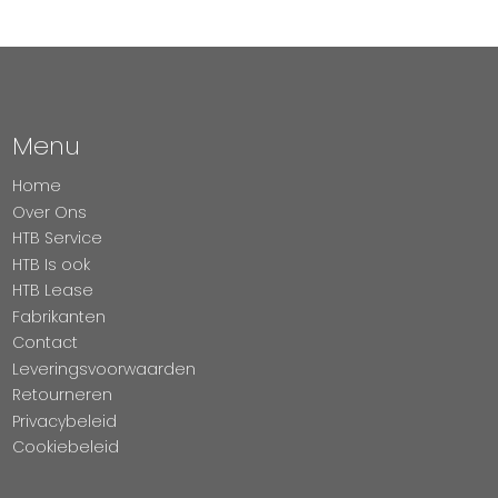
Menu
Home
Over Ons
HTB Service
HTB Is ook
HTB Lease
Fabrikanten
Contact
Leveringsvoorwaarden
Retourneren
Privacybeleid
Cookiebeleid