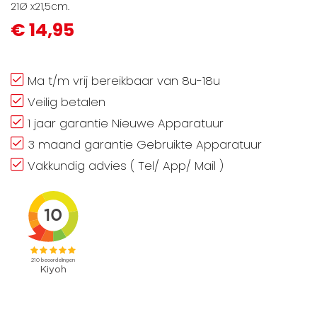
21Ø x21,5cm.
€ 14,95
Ma t/m vrij bereikbaar van 8u-18u
Veilig betalen
1 jaar garantie Nieuwe Apparatuur
3 maand garantie Gebruikte Apparatuur
Vakkundig advies ( Tel/ App/ Mail )