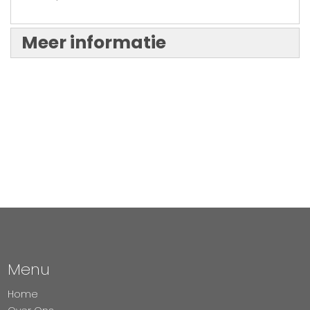
Meer informatie
Menu
Home