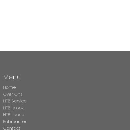
Menu
Home
Over Ons
HTB Service
HTB Is ook
HTB Lease
Fabrikanten
Contact