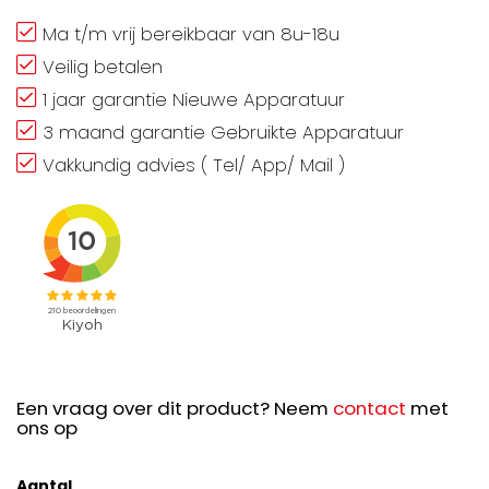
Ma t/m vrij bereikbaar van 8u-18u
Veilig betalen
1 jaar garantie Nieuwe Apparatuur
3 maand garantie Gebruikte Apparatuur
Vakkundig advies ( Tel/ App/ Mail )
Een vraag over dit product? Neem
contact
met
ons op
Aantal