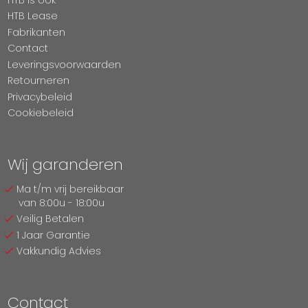
HTB Lease
Fabrikanten
Contact
Leveringsvoorwaarden
Retourneren
Privacybeleid
Cookiebeleid
Wij garanderen
Ma t/m vrij bereikbaar
van 8:00u - 18:00u
Veilig Betalen
1 Jaar Garantie
Vakkundig Advies
Contact