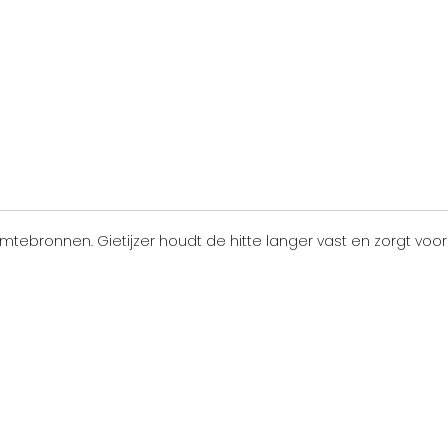
tebronnen. Gietijzer houdt de hitte langer vast en zorgt voor 