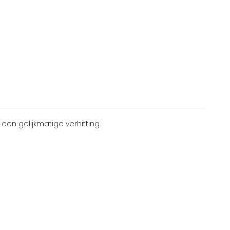
een gelijkmatige verhitting.