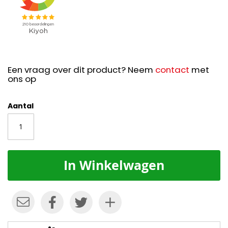
Een vraag over dit product? Neem
contact
met
ons op
Aantal
In Winkelwagen