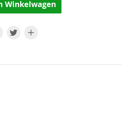
n Winkelwagen