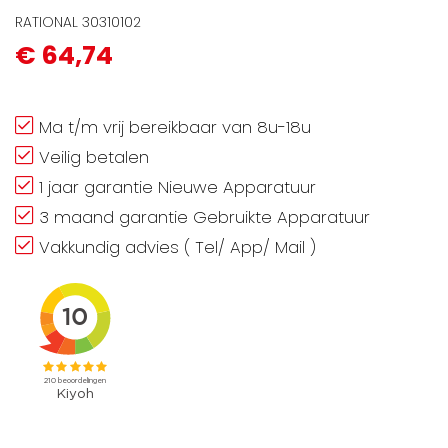
RATIONAL 30310102
€ 64,74
Ma t/m vrij bereikbaar van 8u-18u
Veilig betalen
1 jaar garantie Nieuwe Apparatuur
3 maand garantie Gebruikte Apparatuur
Vakkundig advies ( Tel/ App/ Mail )