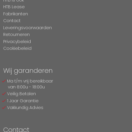
HTB Lease
Fabrikanten
Contact
Leveringsvoorwaarden
Retourneren
Privacybeleid
Cookiebeleid
Wij garanderen
Ma t/m vrij bereikbaar
van 8:00u - 18:00u
Veilig Betalen
1 Jaar Garantie
Vakkundig Advies
Contact