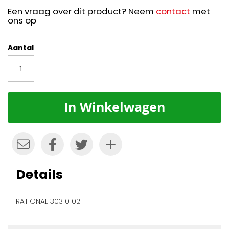
Een vraag over dit product? Neem
contact
met
ons op
Aantal
In Winkelwagen
Details
RATIONAL 30310102