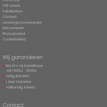
HTB Lease
Fabrikanten
Contact
Leveringsvoorwaarden
Retourneren
Privacybeleid
Cookiebeleid
Wij garanderen
Ma t/m vrij bereikbaar
van 8:00u - 18:00u
Veilig Betalen
1 Jaar Garantie
Vakkundig Advies
Contact