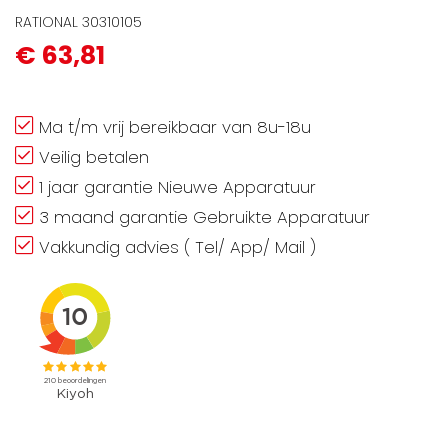
RATIONAL 30310105
€ 63,81
Ma t/m vrij bereikbaar van 8u-18u
Veilig betalen
1 jaar garantie Nieuwe Apparatuur
3 maand garantie Gebruikte Apparatuur
Vakkundig advies ( Tel/ App/ Mail )