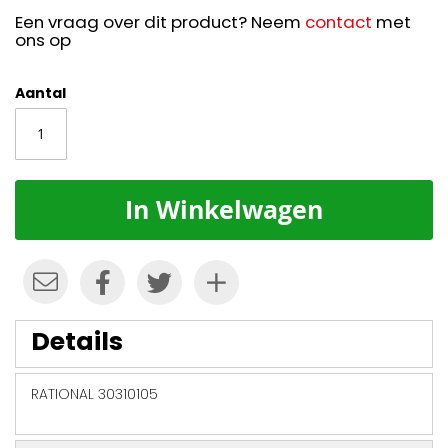
Een vraag over dit product? Neem
contact
met
ons op
Aantal
In Winkelwagen
Details
RATIONAL 30310105