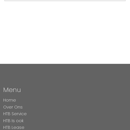
Menu
Home
Over Ons
HTB Service
HTB Is ook
HTB Lease