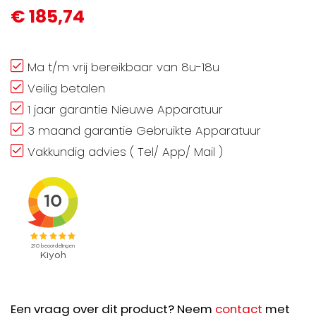
€ 185,74
Ma t/m vrij bereikbaar van 8u-18u
Veilig betalen
1 jaar garantie Nieuwe Apparatuur
3 maand garantie Gebruikte Apparatuur
Vakkundig advies ( Tel/ App/ Mail )
Een vraag over dit product? Neem
contact
met