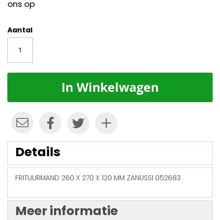
ons op
Aantal
In Winkelwagen
Details
FRITUURMAND 260 X 270 X 120 MM ZANUSSI 052683
Meer informatie