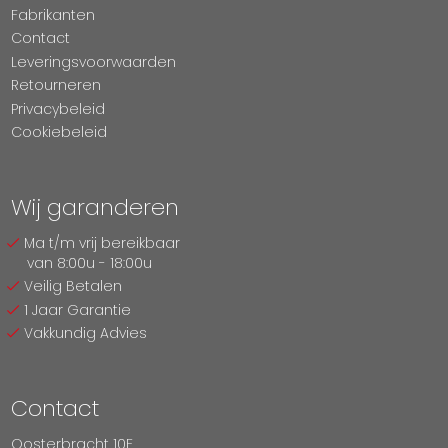
Fabrikanten
Contact
Leveringsvoorwaarden
Retourneren
Privacybeleid
Cookiebeleid
Wij garanderen
Ma t/m vrij bereikbaar
van 8:00u - 18:00u
Veilig Betalen
1 Jaar Garantie
Vakkundig Advies
Contact
Oosterbracht 10E