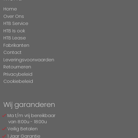
Home
Over Ons
HTB Service
HTB Is ook
HTB Lease
Fabrikanten
Contact
Leveringsvoorwaarden
Retourneren
Privacybeleid
Cookiebeleid
Wij garanderen
Ma t/m vrij bereikbaar
van 8:00u - 18:00u
Veilig Betalen
1 Jaar Garantie