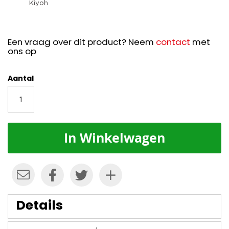
Een vraag over dit product? Neem
contact
met
ons op
Aantal
In Winkelwagen
Details