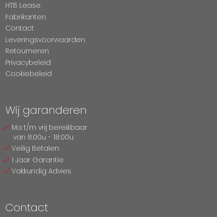
HTB Lease
Fabrikanten
Contact
Leveringsvoorwaarden
Retourneren
Privacybeleid
Cookiebeleid
Wij garanderen
Ma t/m vrij bereikbaar
van 8:00u - 18:00u
Veilig Betalen
1 Jaar Garantie
Vakkundig Advies
Contact