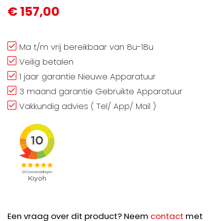
€ 157,00
Ma t/m vrij bereikbaar van 8u-18u
Veilig betalen
1 jaar garantie Nieuwe Apparatuur
3 maand garantie Gebruikte Apparatuur
Vakkundig advies ( Tel/ App/ Mail )
Een vraag over dit product? Neem
contact
met