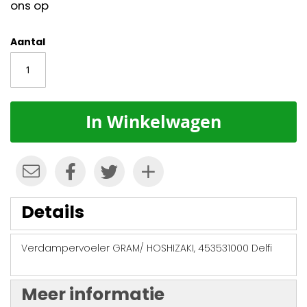
ons op
Aantal
In Winkelwagen
Details
Verdampervoeler GRAM/ HOSHIZAKI, 453531000 Delfi
Meer informatie