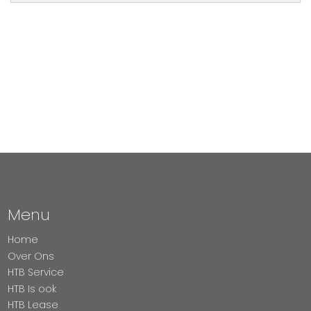
Menu
Home
Over Ons
HTB Service
HTB Is ook
HTB Lease