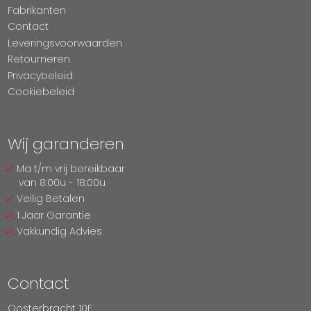
Fabrikanten
Contact
Leveringsvoorwaarden
Retourneren
Privacybeleid
Cookiebeleid
Wij garanderen
Ma t/m vrij bereikbaar
van 8:00u - 18:00u
Veilig Betalen
1 Jaar Garantie
Vakkundig Advies
Contact
Oosterbracht 10E