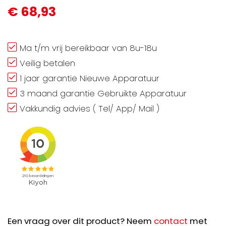
€ 68,93
Ma t/m vrij bereikbaar van 8u-18u
Veilig betalen
1 jaar garantie Nieuwe Apparatuur
3 maand garantie Gebruikte Apparatuur
Vakkundig advies ( Tel/ App/ Mail )
Een vraag over dit product? Neem
contact
met