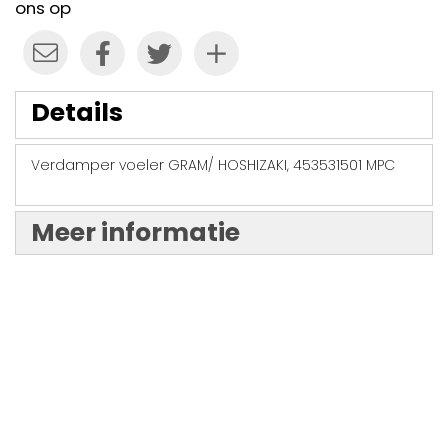
ons op
Details
Verdamper voeler GRAM/ HOSHIZAKI, 453531501 MPC
Meer informatie