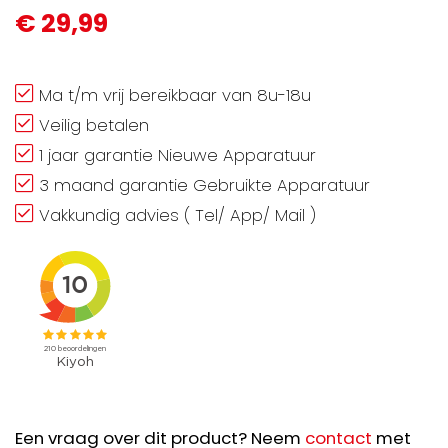
€ 29,99
Ma t/m vrij bereikbaar van 8u-18u
Veilig betalen
1 jaar garantie Nieuwe Apparatuur
3 maand garantie Gebruikte Apparatuur
Vakkundig advies ( Tel/ App/ Mail )
Een vraag over dit product? Neem
contact
met