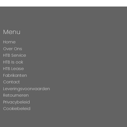
Menu
Home
Over Ons
HTB Service
HTB Is ook
HTB Lease
Fabrikanten
Contact
Leveringsvoorwaarden
Retourneren
Privacybeleid
Cookiebeleid