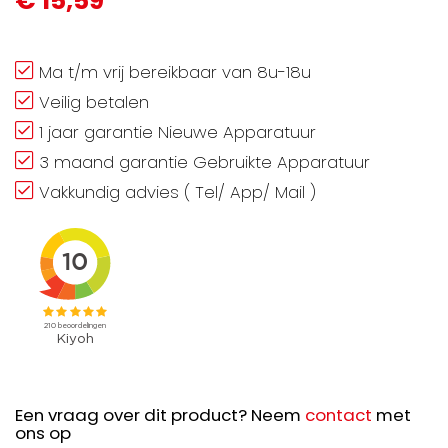
€ 15,59
Ma t/m vrij bereikbaar van 8u-18u
Veilig betalen
1 jaar garantie Nieuwe Apparatuur
3 maand garantie Gebruikte Apparatuur
Vakkundig advies ( Tel/ App/ Mail )
Een vraag over dit product? Neem
contact
met
ons op