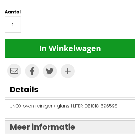
Aantal
In Winkelwagen
Details
UNOX oven reiniger / glans 1 LITER, DB1018, 596598
Meer informatie