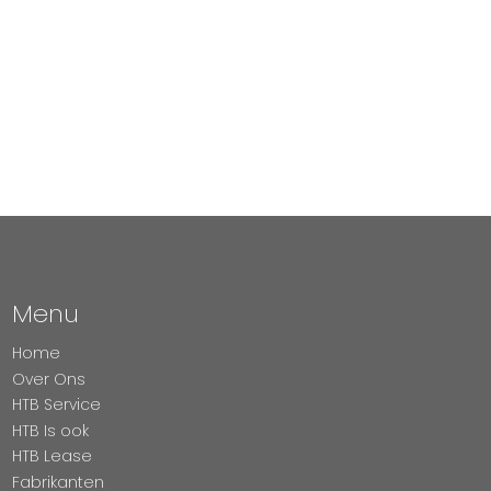
Menu
Home
Over Ons
HTB Service
HTB Is ook
HTB Lease
Fabrikanten