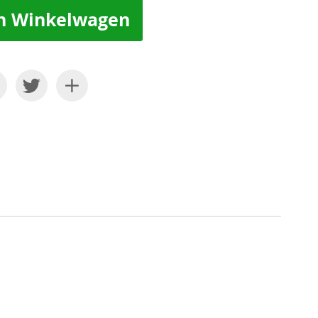
n Winkelwagen