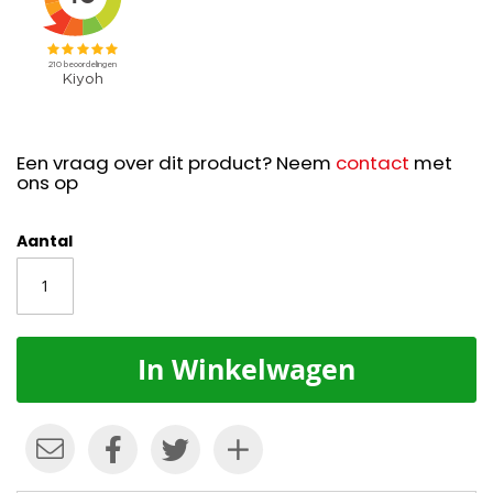
Een vraag over dit product? Neem
contact
met
ons op
Aantal
In Winkelwagen