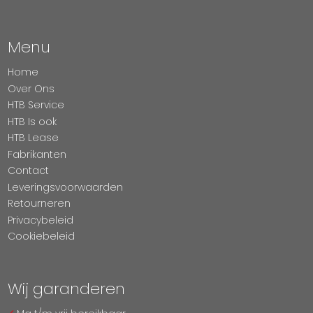
Menu
Home
Over Ons
HTB Service
HTB Is ook
HTB Lease
Fabrikanten
Contact
Leveringsvoorwaarden
Retourneren
Privacybeleid
Cookiebeleid
Wij garanderen