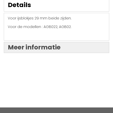
Details
Voor ijsblokjes 29 mm beide zijden.
Voor de modellen : AGB022, AGB02.
Meer informatie