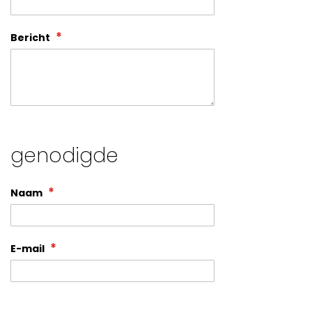
Bericht
genodigde
Naam
E-mail