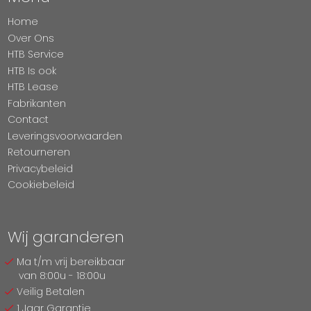
Home
Over Ons
HTB Service
HTB Is ook
HTB Lease
Fabrikanten
Contact
Leveringsvoorwaarden
Retourneren
Privacybeleid
Cookiebeleid
Wij garanderen
Ma t/m vrij bereikbaar
van 8:00u - 18:00u
Veilig Betalen
1 Jaar Garantie