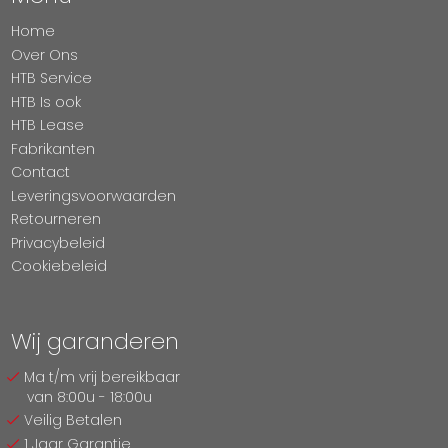
Home
Over Ons
HTB Service
HTB Is ook
HTB Lease
Fabrikanten
Contact
Leveringsvoorwaarden
Retourneren
Privacybeleid
Cookiebeleid
Wij garanderen
Ma t/m vrij bereikbaar
van 8:00u - 18:00u
Veilig Betalen
1 Jaar Garantie