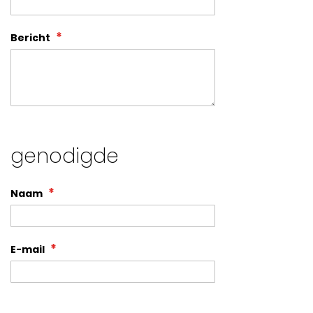
Bericht
genodigde
Naam
E-mail