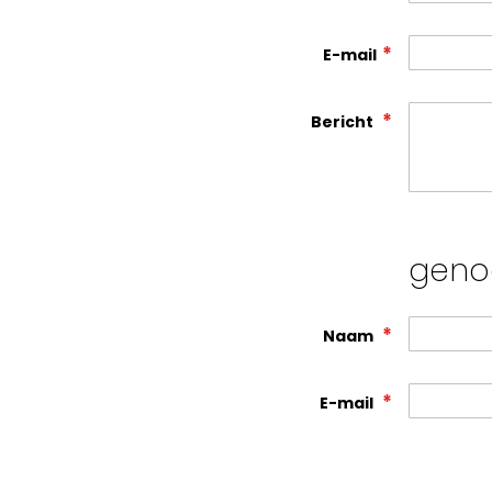
E-mail
Bericht
geno
Naam
E-mail