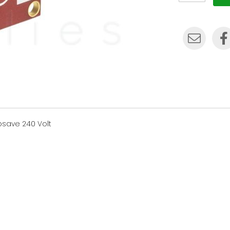
osave 240 Volt