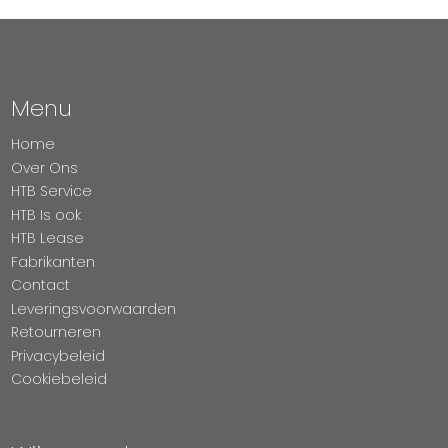
Menu
Home
Over Ons
HTB Service
HTB Is ook
HTB Lease
Fabrikanten
Contact
Leveringsvoorwaarden
Retourneren
Privacybeleid
Cookiebeleid