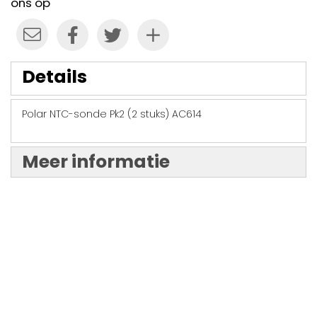
ons op
Details
Polar NTC-sonde Pk2 (2 stuks) AC614
Meer informatie