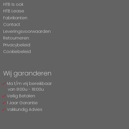
HTB Is ook
HTB Lease
Fabrikanten
Contact
Leveringsvoorwaarden
Retourneren
Privacybeleid
Cookiebeleid
Wij garanderen
Ma t/m vrij bereikbaar
van 8:00u - 18:00u
Veilig Betalen
1 Jaar Garantie
Vakkundig Advies