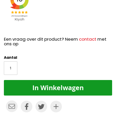
Een vraag over dit product? Neem
contact
met
ons op
Aantal
In Winkelwagen