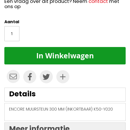
Een vraag over dit product? Neem
contact
met
ons op
Aantal
In Winkelwagen
Details
ENCORE MUURSTEUN 300 MM (INKORTBAAR) K50-Y020
Meer informatie