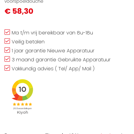
voorspoeldouche
€ 58,30
Ma t/m vrij bereikbaar van 8u-18u
Veilig betalen
1 jaar garantie Nieuwe Apparatuur
3 maand garantie Gebruikte Apparatuur
Vakkundig advies ( Tel/ App/ Mail )