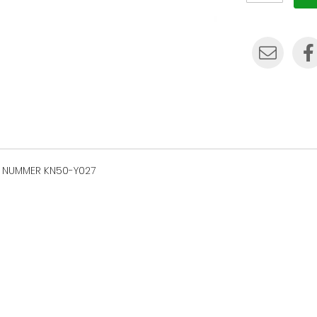
 NUMMER KN50-Y027