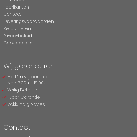
Fabrikanten
Contact
Leveringsvoorwaarden
Retourneren
Privacybeleid
Cookiebeleid
Wij garanderen
Ma t/m vrij bereikbaar
van 8:00u - 18:00u
Veilig Betalen
1 Jaar Garantie
Vakkundig Advies
Contact