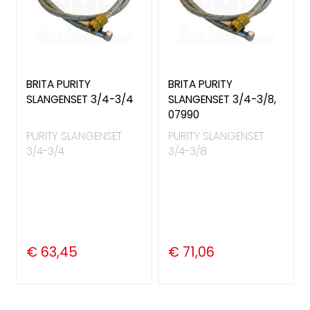
BRITA PURITY
BRITA PURITY
SLANGENSET 3/4-3/4
SLANGENSET 3/4-3/8,
07990
PURITY SLANGENSET
PURITY SLANGENSET
3/4-3/4
3/4-3/8
€ 63,45
€ 71,06