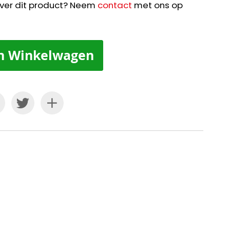
ver dit product? Neem
contact
met ons op
n Winkelwagen