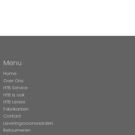
Menu
Home
Over Ons
HTB Service
HTB Is ook
HTB Lease
Fabrikanten
Contact
Leveringsvoorwaarden
Retourneren