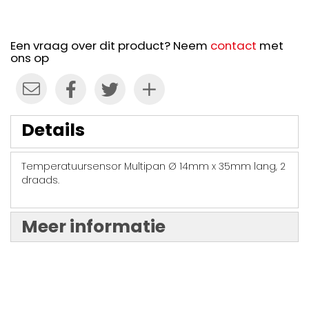
Een vraag over dit product? Neem
contact
met
ons op
Details
Temperatuursensor Multipan Ø 14mm x 35mm lang, 2
draads.
Meer informatie