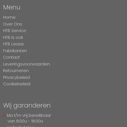
Menu
Home
Over Ons
HTB Service
HTB Is ook
HTB Lease
Fabrikanten
Contact
Leveringsvoorwaarden
Retourneren
Privacybeleid
Cookiebeleid
Wij garanderen
Ma t/m vrij bereikbaar
van 8:00u - 18:00u