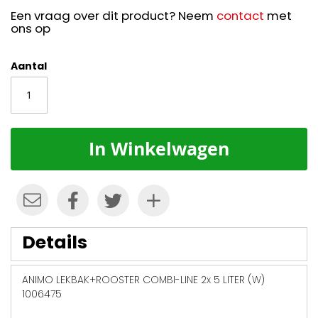
Een vraag over dit product? Neem
contact
met
ons op
Aantal
In Winkelwagen
Details
ANIMO LEKBAK+ROOSTER COMBI-LINE 2x 5 LITER (W)
1006475