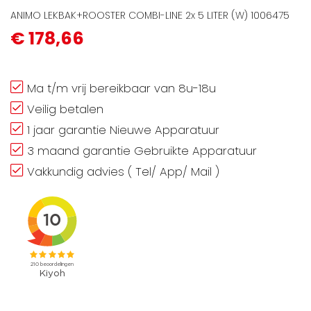
ANIMO LEKBAK+ROOSTER COMBI-LINE 2x 5 LITER (W) 1006475
€ 178,66
Ma t/m vrij bereikbaar van 8u-18u
Veilig betalen
1 jaar garantie Nieuwe Apparatuur
3 maand garantie Gebruikte Apparatuur
Vakkundig advies ( Tel/ App/ Mail )