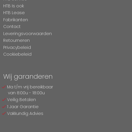
HTB Is ook
HTB Lease
Fabrikanten
Contact
Leveringsvoorwaarden
Retourneren
Privacybeleid
Cookiebeleid
Wij garanderen
Ma t/m vrij bereikbaar
van 8:00u - 18:00u
Veilig Betalen
1 Jaar Garantie
Vakkundig Advies