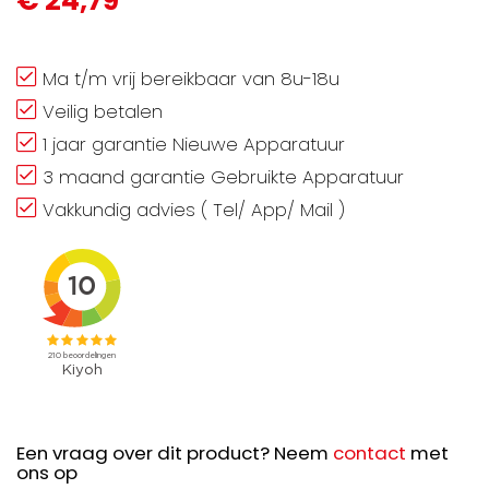
€ 24,79
Ma t/m vrij bereikbaar van 8u-18u
Veilig betalen
1 jaar garantie Nieuwe Apparatuur
3 maand garantie Gebruikte Apparatuur
Vakkundig advies ( Tel/ App/ Mail )
Een vraag over dit product? Neem
contact
met
ons op