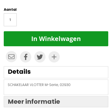
Aantal
In Winkelwagen
Details
SCHAKELAAR VLOTTER M-Serie, 02930
Meer informatie