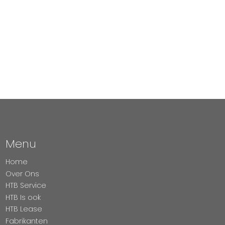
Menu
Home
Over Ons
HTB Service
HTB Is ook
HTB Lease
Fabrikanten