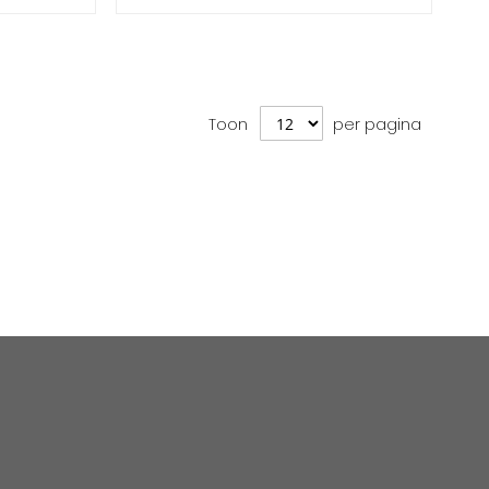
Toon
per pagina