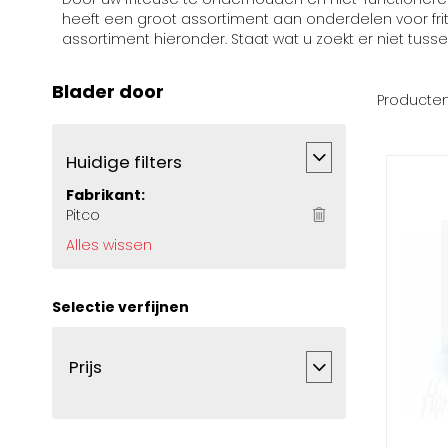
heeft een groot assortiment aan onderdelen voor frite
assortiment hieronder. Staat wat u zoekt er niet tuss
Blader door
Producte
Huidige filters
Fabrikant
Pitco
Alles wissen
Selectie verfijnen
Prijs