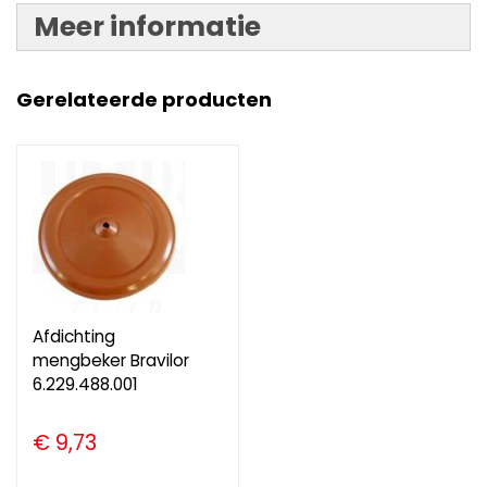
Meer informatie
Gerelateerde producten
Afdichting
mengbeker Bravilor
6.229.488.001
€ 9,73