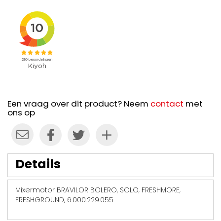
Een vraag over dit product? Neem
contact
met
ons op
Details
Mixermotor BRAVILOR BOLERO, SOLO, FRESHMORE,
FRESHGROUND, 6.000.229.055