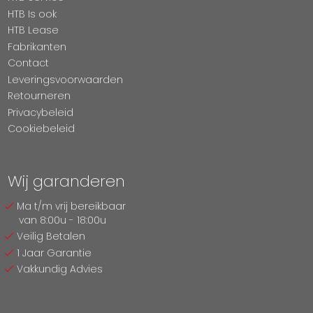
HTB Is ook
HTB Lease
Fabrikanten
Contact
Leveringsvoorwaarden
Retourneren
Privacybeleid
Cookiebeleid
Wij garanderen
Ma t/m vrij bereikbaar
van 8:00u - 18:00u
Veilig Betalen
1 Jaar Garantie
Vakkundig Advies