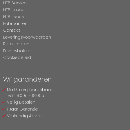
HTB Service
HTB Is ook
HTB Lease
Fabrikanten
Contact
Leveringsvoorwaarden
Retourneren
Privacybeleid
Cookiebeleid
Wij garanderen
Ma t/m vrij bereikbaar
van 8:00u - 18:00u
Veilig Betalen
1 Jaar Garantie
Vakkundig Advies