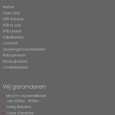
Home
Over Ons
HTB Service
HTB Is ook
HTB Lease
Fabrikanten
Contact
Leveringsvoorwaarden
Retourneren
Privacybeleid
Cookiebeleid
Wij garanderen
Ma t/m vrij bereikbaar
van 8:00u - 18:00u
Veilig Betalen
1 Jaar Garantie