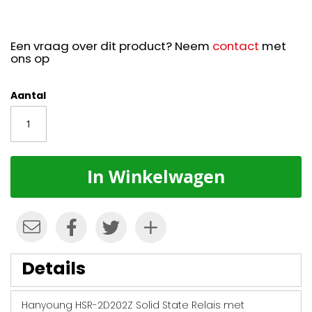
Een vraag over dit product? Neem
contact
met
ons op
Aantal
In Winkelwagen
Details
Hanyoung HSR-2D202Z Solid State Relais met