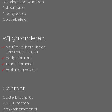
Leveringsvoorwaarden
Retourneren
Privacybeleid
Cookiebeleid
Wij garanderen
Ma t/m vrij bereikbaar
van 8:00u - 18:00u
Veilig Betalen
1 Jaar Garantie
Vakkundig Advies
Contact
Oosterbracht 10E
7821CJ Emmen
info@htbemmen.nl