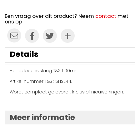
Een vraag over dit product? Neem
contact
met
ons op
Details
Handdoucheslang T&S 1100mm.
Artikel nummer T&S : 5HSE44.
Wordt compleet geleverd ! Inclusief nieuwe ringen.
Meer informatie