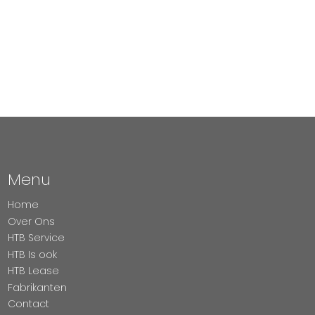
Menu
Home
Over Ons
HTB Service
HTB Is ook
HTB Lease
Fabrikanten
Contact