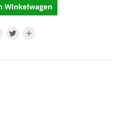
n Winkelwagen