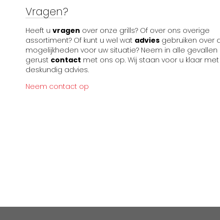
Vragen?
Heeft u
vragen
over onze grills? Of over ons overige
assortiment? Of kunt u wel wat
advies
gebruiken over 
mogelijkheden voor uw situatie? Neem in alle gevallen
gerust
contact
met ons op. Wij staan voor u klaar met
deskundig advies.
Neem contact op