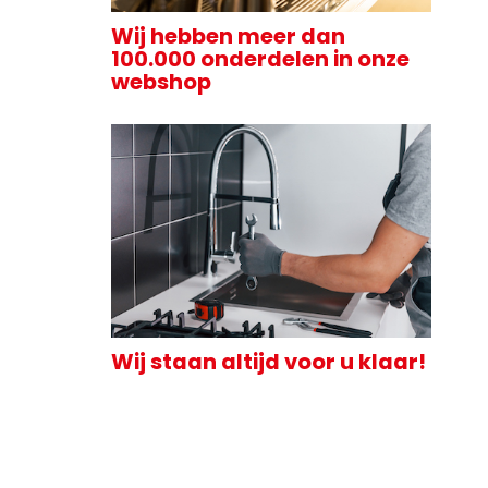
Wij hebben meer dan
100.000 onderdelen in onze
webshop
Wij staan altijd voor u klaar!