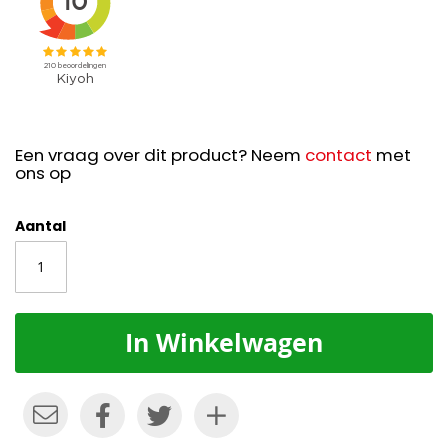
Een vraag over dit product? Neem
contact
met
ons op
Aantal
In Winkelwagen