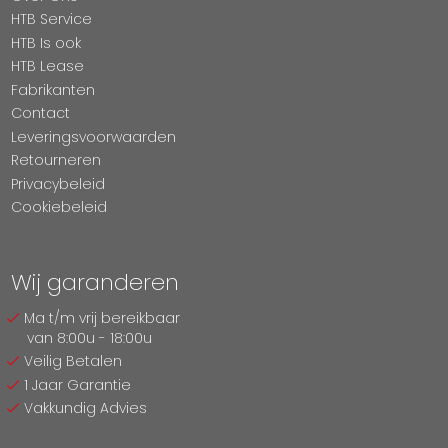
HTB Service
HTB Is ook
HTB Lease
Fabrikanten
Contact
Leveringsvoorwaarden
Retourneren
Privacybeleid
Cookiebeleid
Wij garanderen
Ma t/m vrij bereikbaar
van 8:00u - 18:00u
Veilig Betalen
1 Jaar Garantie
Vakkundig Advies