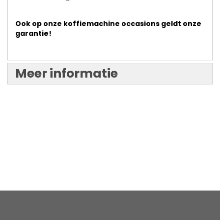
Ook op onze koffiemachine occasions geldt onze
garantie!
Meer informatie