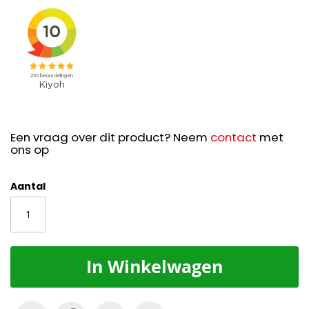
Een vraag over dit product? Neem
contact
met
ons op
Aantal
In Winkelwagen