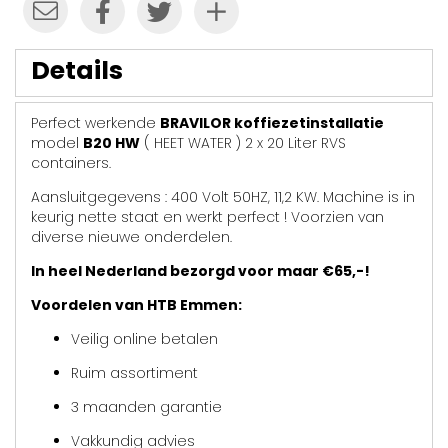
Details
Perfect werkende
BRAVILOR koffiezetinstallatie
model
B20 HW
( HEET WATER ) 2 x 20 Liter RVS
containers.
Aansluitgegevens : 400 Volt 50HZ, 11,2 KW. Machine is in
keurig nette staat en werkt perfect ! Voorzien van
diverse nieuwe onderdelen.
In heel Nederland bezorgd voor maar €65,-!
Voordelen van HTB Emmen:
Veilig online betalen
Ruim assortiment
3 maanden garantie
Vakkundig advies