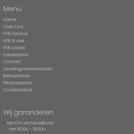
Menu
Home
Over Ons
HTB Service
HTB Is ook
HTB Lease
Fabrikanten
Contact
Leveringsvoorwaarden
Retourneren
Privacybeleid
Cookiebeleid
Wij garanderen
Ma t/m vrij bereikbaar
van 8:00u - 18:00u