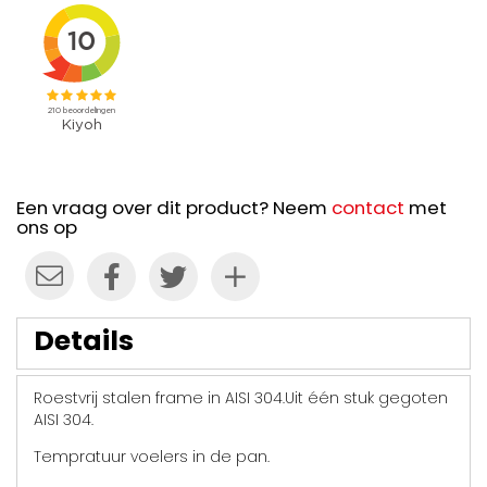
Een vraag over dit product? Neem
contact
met
ons op
Details
Roestvrij stalen frame in AISI 304.Uit één stuk gegoten
AISI 304.
Tempratuur voelers in de pan.