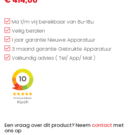
€ 414,00
Ma t/m vrij bereikbaar van 8u-18u
Veilig betalen
1 jaar garantie Nieuwe Apparatuur
3 maand garantie Gebruikte Apparatuur
Vakkundig advies ( Tel/ App/ Mail )
Een vraag over dit product? Neem
contact
met
ons op