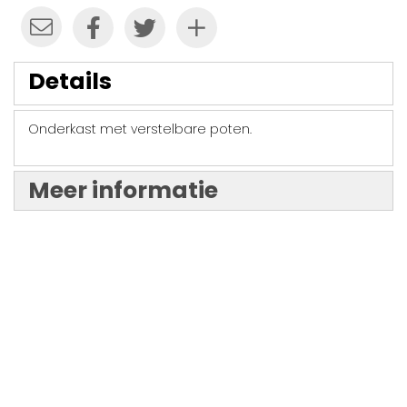
Details
Onderkast met verstelbare poten.
Meer informatie