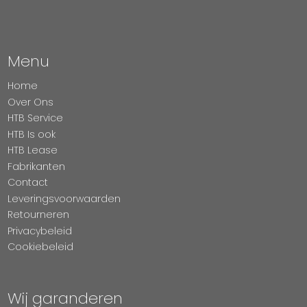
Menu
Home
Over Ons
HTB Service
HTB Is ook
HTB Lease
Fabrikanten
Contact
Leveringsvoorwaarden
Retourneren
Privacybeleid
Cookiebeleid
Wij garanderen