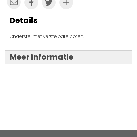
Details
Onderstel met verstelbare poten.
Meer informatie