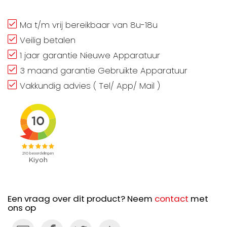
Ma t/m vrij bereikbaar van 8u-18u
Veilig betalen
1 jaar garantie Nieuwe Apparatuur
3 maand garantie Gebruikte Apparatuur
Vakkundig advies ( Tel/ App/ Mail )
Een vraag over dit product? Neem
contact
met
ons op