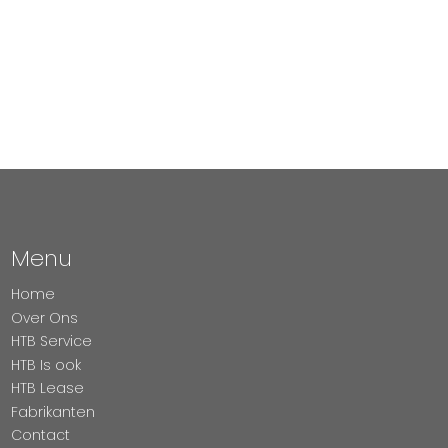
Menu
Home
Over Ons
HTB Service
HTB Is ook
HTB Lease
Fabrikanten
Contact