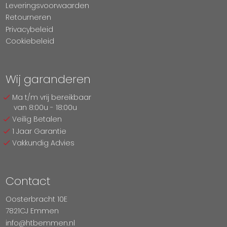
Leveringsvoorwaarden
Retourneren
Privacybeleid
Cookiebeleid
Wij garanderen
Ma t/m vrij bereikbaar
van 8:00u - 18:00u
Veilig Betalen
1 Jaar Garantie
Vakkundig Advies
Contact
Oosterbracht 10E
7821CJ Emmen
info@htbemmen.nl