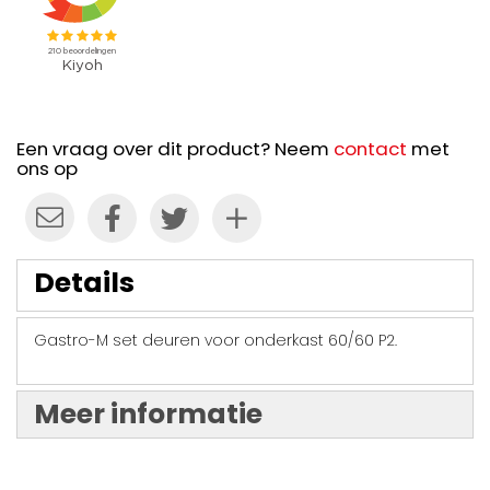
Een vraag over dit product? Neem
contact
met
ons op
Details
Gastro-M set deuren voor onderkast 60/60 P2.
Meer informatie