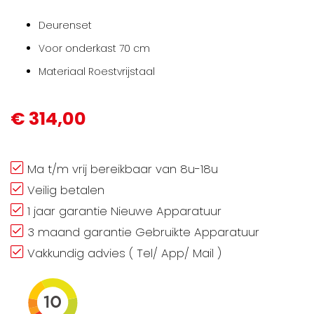
Deurenset
Voor onderkast 70 cm
Materiaal Roestvrijstaal
€ 314,00
Ma t/m vrij bereikbaar van 8u-18u
Veilig betalen
1 jaar garantie Nieuwe Apparatuur
3 maand garantie Gebruikte Apparatuur
Vakkundig advies ( Tel/ App/ Mail )