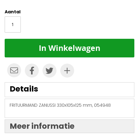
Aantal
In Winkelwagen
Details
FRITUURMAND ZANUSSI 330x105x125 mm, 054948
Meer informatie