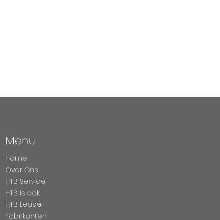
Menu
Home
Over Ons
HTB Service
HTB Is ook
HTB Lease
Fabrikanten