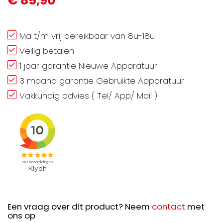
€ 85,90
Ma t/m vrij bereikbaar van 8u-18u
Veilig betalen
1 jaar garantie Nieuwe Apparatuur
3 maand garantie Gebruikte Apparatuur
Vakkundig advies ( Tel/ App/ Mail )
Een vraag over dit product? Neem
contact
met
ons op