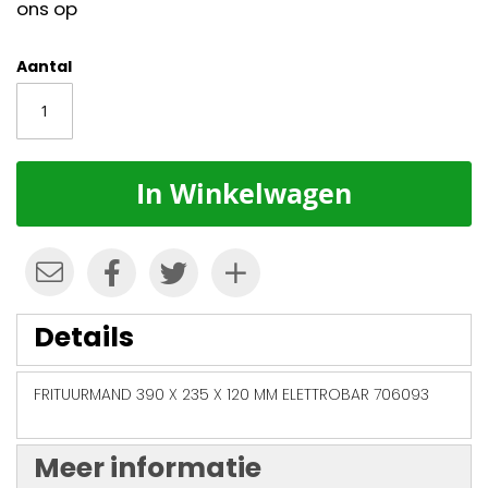
ons op
Aantal
In Winkelwagen
Details
FRITUURMAND 390 X 235 X 120 MM ELETTROBAR 706093
Meer informatie