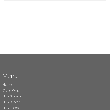
Menu
Home
Over Ons
HTB Service
HTB Is ook
HTB Lease