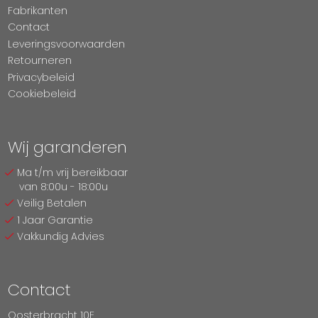
Fabrikanten
Contact
Leveringsvoorwaarden
Retourneren
Privacybeleid
Cookiebeleid
Wij garanderen
Ma t/m vrij bereikbaar
van 8:00u - 18:00u
Veilig Betalen
1 Jaar Garantie
Vakkundig Advies
Contact
Oosterbracht 10E