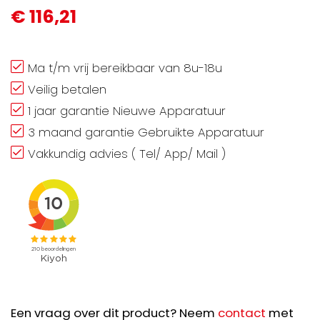
€ 116,21
Ma t/m vrij bereikbaar van 8u-18u
Veilig betalen
1 jaar garantie Nieuwe Apparatuur
3 maand garantie Gebruikte Apparatuur
Vakkundig advies ( Tel/ App/ Mail )
Een vraag over dit product? Neem
contact
met