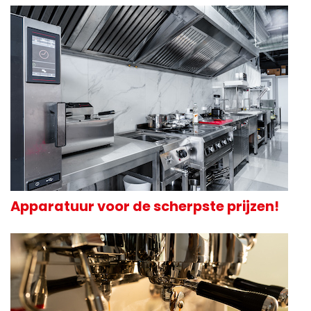
Apparatuur voor de scherpste prijzen!