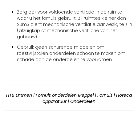
Zorg ook voor voldoende ventilatie in de ruimte
waar u het fornuis gebruikt. Bij ruimtes kleiner dan
20m3 dient mechanische ventilatie aanwezig te zijn
(afzuigkap of mechanische ventilatie van het
gebouw).
Gebruik geen schurende middelen om
roestvrijstalen onderdelen schoon te maken om
schade aan de onderdelen te voorkomen.
HTB Emmen | Fornuis onderdelen Meppel | Fornuis | Horeca
apparatuur | Onderdelen