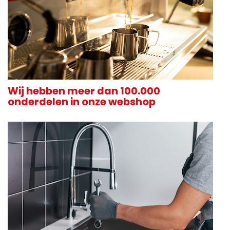
Wij hebben meer dan 100.000
onderdelen in onze webshop