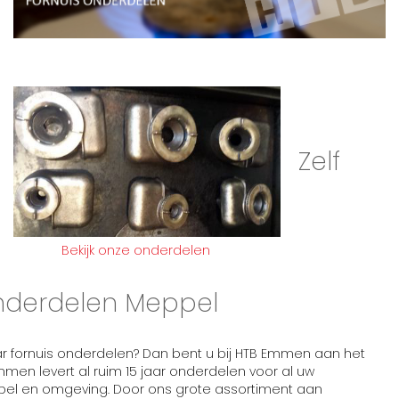
Zelf
Bekijk onze onderdelen
onderdelen Meppel
r fornuis onderdelen? Dan bent u bij HTB Emmen aan het
mmen levert al ruim 15 jaar onderdelen voor al uw
pel en omgeving. Door ons grote assortiment aan