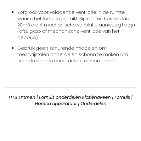
Zorg ook voor voldoende ventilatie in de ruimte
waar u het fornuis gebruikt. Bij ruimtes kleiner dan
20m3 dient mechanische ventilatie aanwezig te zijn
(afzuigkap of mechanische ventilatie van het
gebouw).
Gebruik geen schurende middelen om
roestvrijstalen onderdelen schoon te maken om
schade aan de onderdelen te voorkomen.
HTB Emmen | Fornuis onderdelen Klazienaveen | Fornuis |
Horeca apparatuur | Onderdelen