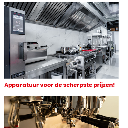
Apparatuur voor de scherpste prijzen!