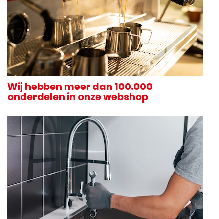
Wij hebben meer dan 100.000
onderdelen in onze webshop