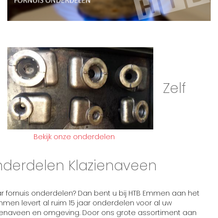
Zelf
Bekijk onze onderdelen
nderdelen Klazienaveen
r fornuis onderdelen? Dan bent u bij HTB Emmen aan het
mmen levert al ruim 15 jaar onderdelen voor al uw
zienaveen en omgeving. Door ons grote assortiment aan