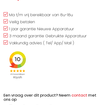
Ma t/m vrij bereikbaar van 8u-18u
Veilig betalen
1 jaar garantie Nieuwe Apparatuur
3 maand garantie Gebruikte Apparatuur
Vakkundig advies ( Tel/ App/ Mail )
Een vraag over dit product? Neem
contact
met
ons op