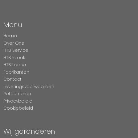
Menu
Home
Over Ons
HTB Service
HTB Is ook
HTB Lease
Fabrikanten
Contact
Leveringsvoorwaarden
Retourneren
Privacybeleid
Cookiebeleid
Wij garanderen