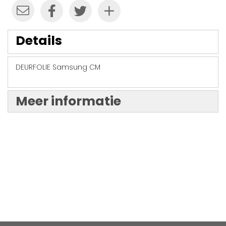
Details
DEURFOLIE Samsung CM
Meer informatie